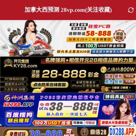
加拿大西预测 28vp.com(关注收藏)