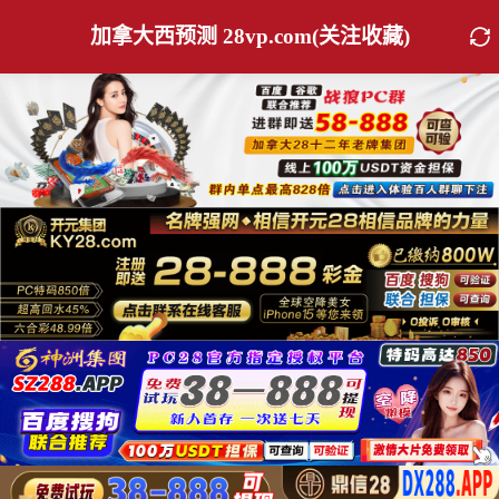
加拿大西预测 28vp.com(关注收藏)