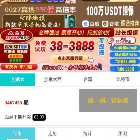
加拿大
加拿大西
台湾
比特币
4
2
0
06
+
+
=
3467455
期
小
双
距离下期开奖
02
:
03
结果
走势
统计
预测
期号
时间
号码