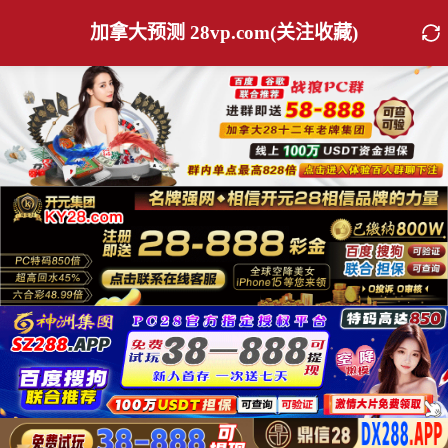
加拿大预测 28vp.com(关注收藏)