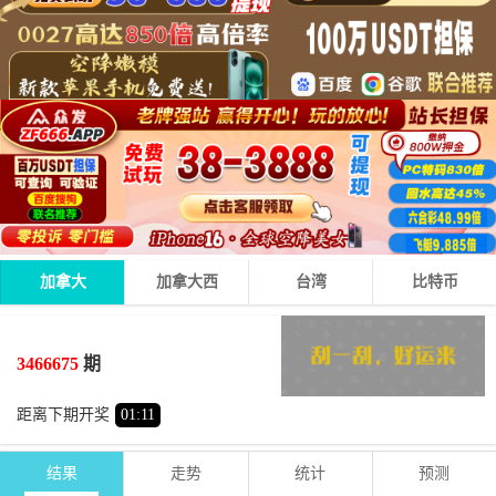
加拿大
加拿大西
台湾
比特币
8
8
4
20
+
+
=
3466675
期
大
双
距离下期开奖
01
:
10
结果
走势
统计
预测
期号
时间
号码