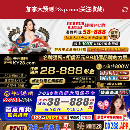
加拿大预测 28vp.com(关注收藏)