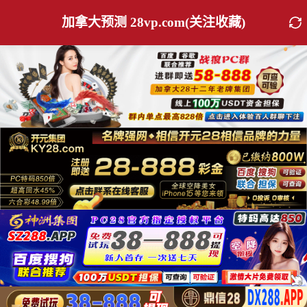
加拿大预测 28vp.com(关注收藏)