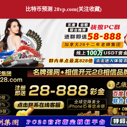
比特币预测 28vp.com(关注收藏)