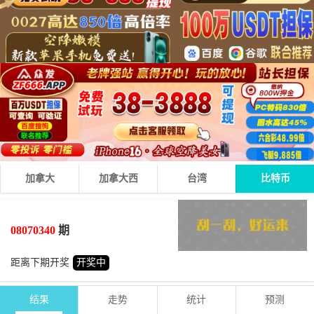
加拿大
加拿大西
台湾
比特币
2
3
6
11
+
+
=
08070340
期
小
单
距离下期开奖
开奖中
结果
走势
统计
预测
期号
时间
号码