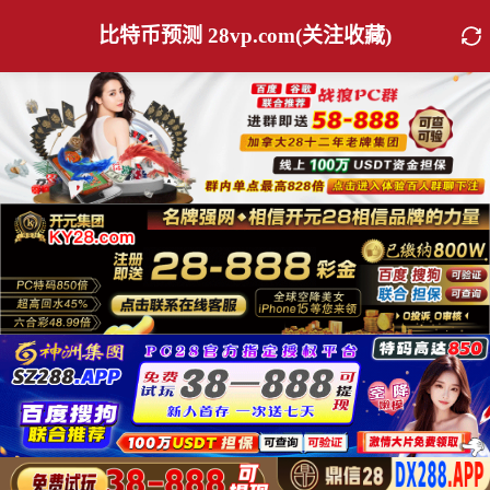
比特币预测 28vp.com(关注收藏)